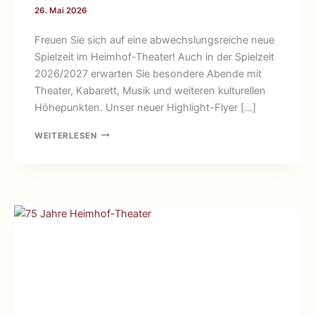
26. Mai 2026
Freuen Sie sich auf eine abwechslungsreiche neue
Spielzeit im Heimhof-Theater! Auch in der Spielzeit
2026/2027 erwarten Sie besondere Abende mit
Theater, Kabarett, Musik und weiteren kulturellen
Höhepunkten. Unser neuer Highlight-Flyer […]
HIGHLIGHTS
WEITERLESEN
DER
SPIELZEIT
2026/2027