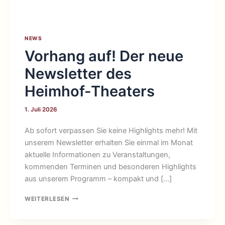
NEWS
Vorhang auf! Der neue
Newsletter des
Heimhof-Theaters
1. Juli 2026
Ab sofort verpassen Sie keine Highlights mehr! Mit
unserem Newsletter erhalten Sie einmal im Monat
aktuelle Informationen zu Veranstaltungen,
kommenden Terminen und besonderen Highlights
aus unserem Programm – kompakt und […]
VORHANG
WEITERLESEN
AUF!
DER
NEUE