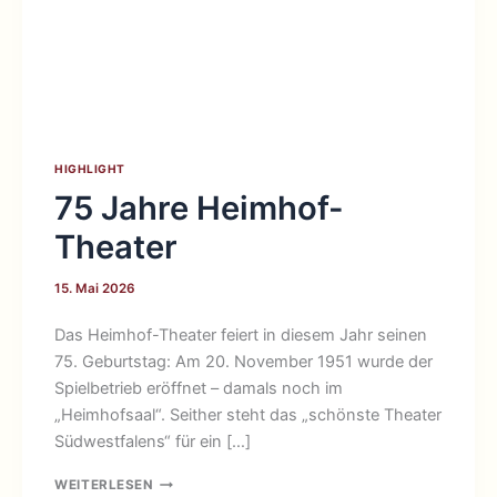
HIGHLIGHT
75 Jahre Heimhof-
Theater
15. Mai 2026
Das Heimhof-Theater feiert in diesem Jahr seinen
75. Geburtstag: Am 20. November 1951 wurde der
Spielbetrieb eröffnet – damals noch im
„Heimhofsaal“. Seither steht das „schönste Theater
Südwestfalens“ für ein […]
75
WEITERLESEN