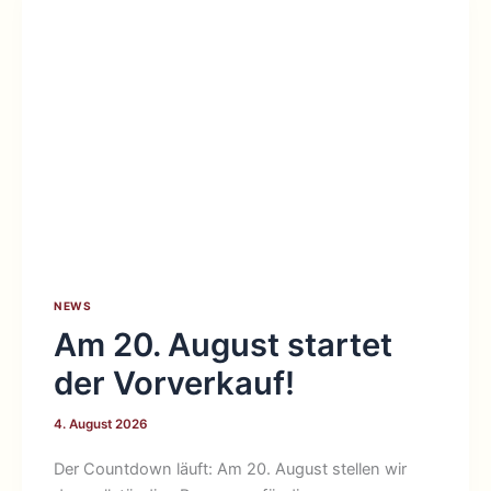
NEWS
Am 20. August startet
der Vorverkauf!
4. August 2026
Der Countdown läuft: Am 20. August stellen wir