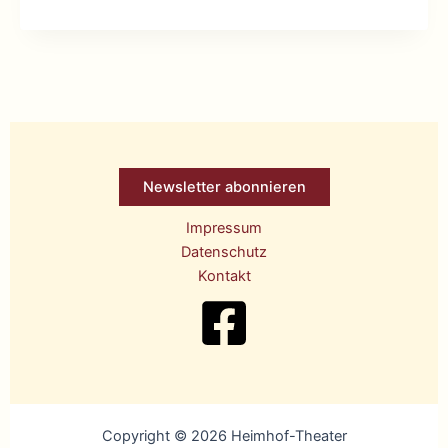
JAHRE
HEIMHOF-
THEATER
Newsletter abonnieren
Impressum
Datenschutz
Kontakt
Copyright © 2026 Heimhof-Theater