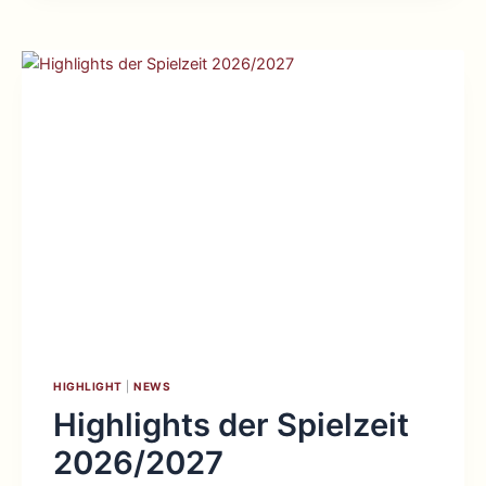
NEWSLETTER
DES
HEIMHOF-
THEATERS
HIGHLIGHT
|
NEWS
Highlights der Spielzeit
2026/2027