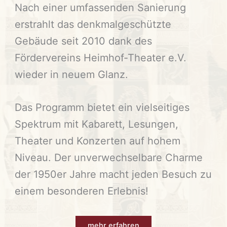
Nach einer umfassenden Sanierung
erstrahlt das denkmalgeschützte
Gebäude seit 2010 dank des
Fördervereins Heimhof-Theater e.V.
wieder in neuem Glanz.
Das Programm bietet ein vielseitiges
Spektrum mit Kabarett, Lesungen,
Theater und Konzerten auf hohem
Niveau. Der unverwechselbare Charme
der 1950er Jahre macht jeden Besuch zu
einem besonderen Erlebnis!
mehr erfahren