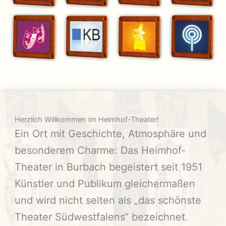
Herzlich Willkommen im Heimhof-Theater!
Ein Ort mit Geschichte, Atmosphäre und
besonderem Charme: Das Heimhof-
Theater in Burbach begeistert seit 1951
Künstler und Publikum gleichermaßen
und wird nicht selten als „das schönste
Theater Südwestfalens“ bezeichnet.