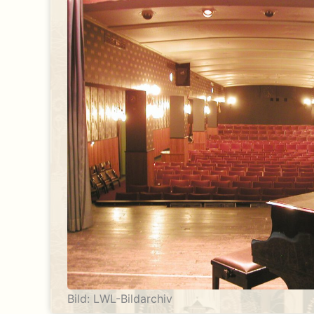
Bild: LWL-Bildarchiv