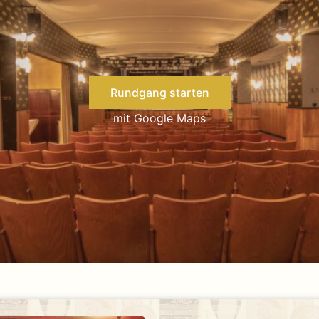
Rundgang starten
mit Google Maps