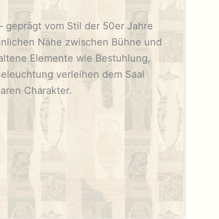
 geprägt vom Stil der 50er Jahre
hnlichen Nähe zwischen Bühne und
haltene Elemente wie Bestuhlung,
eleuchtung verleihen dem Saal
aren Charakter.