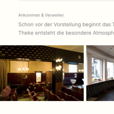
Ankommen & Verweilen
Schon vor der Vorstellung beginnt das 
Theke entsteht die besondere Atmosph