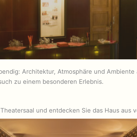
bendig: Architektur, Atmosphäre und Ambiente
such zu einem besonderen Erlebnis.
Theatersaal und entdecken Sie das Haus aus v