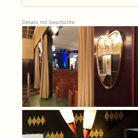
Details mit Geschichte