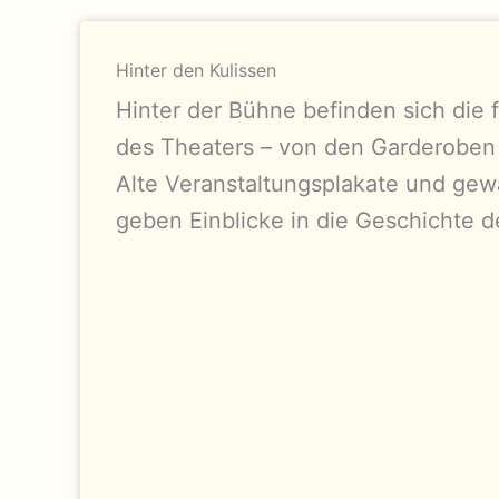
Hinter den Kulissen
Hinter der Bühne befinden sich die 
des Theaters – von den Garderoben 
Alte Veranstaltungsplakate und ge
geben Einblicke in die Geschichte 