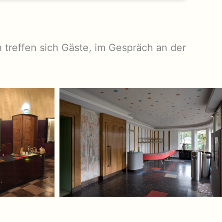
 treffen sich Gäste, im Gespräch an der