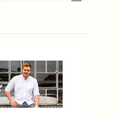
Navigation