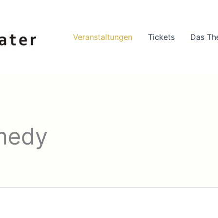
Veranstaltungen
Tickets
Das Th
medy