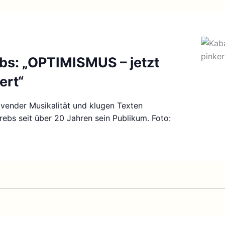
bs: „OPTIMISMUS – jetzt
ert“
ovender Musikalität und klugen Texten
rebs seit über 20 Jahren sein Publikum. Foto: