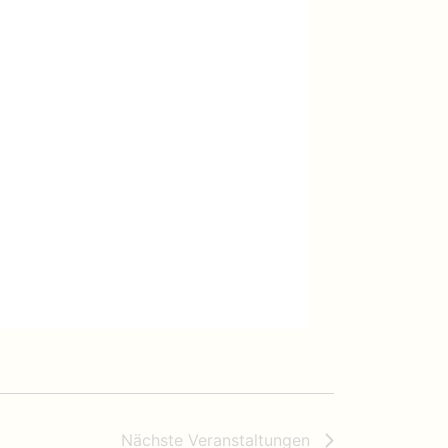
Nächste
Veranstaltungen