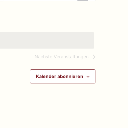
Navigation
Nächste
Veranstaltungen
Kalender abonnieren