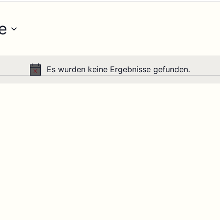
e
Es wurden keine Ergebnisse gefunden.
Hinweis