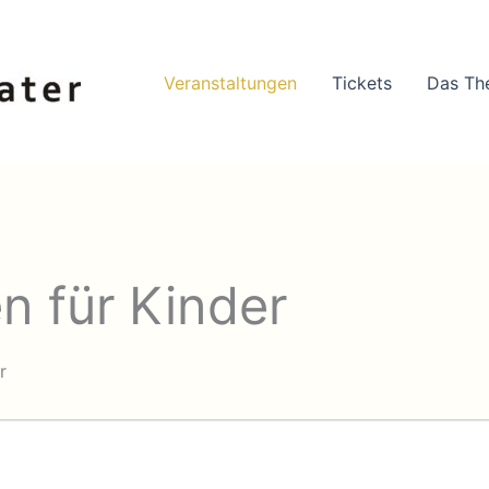
Veranstaltungen
Tickets
Das Th
n für Kinder
r