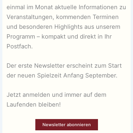
einmal im Monat aktuelle Informationen zu
Veranstaltungen, kommenden Terminen
und besonderen Highlights aus unserem
Programm – kompakt und direkt in Ihr
Postfach.
Der erste Newsletter erscheint zum Start
der neuen Spielzeit Anfang September.
Jetzt anmelden und immer auf dem
Laufenden bleiben!
Newsletter abonnieren