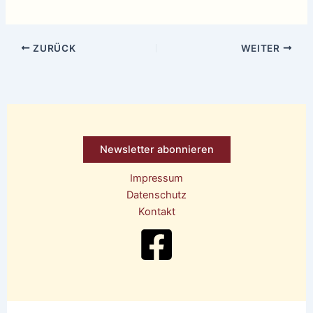
ZURÜCK
WEITER
Newsletter abonnieren
Impressum
Datenschutz
Kontakt