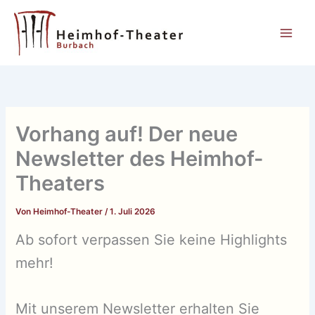
Zum
Inhalt
springen
Vorhang auf! Der neue
Newsletter des Heimhof-
Theaters
Von
Heimhof-Theater
/
1. Juli 2026
Ab sofort verpassen Sie keine Highlights
mehr!
Mit unserem Newsletter erhalten Sie