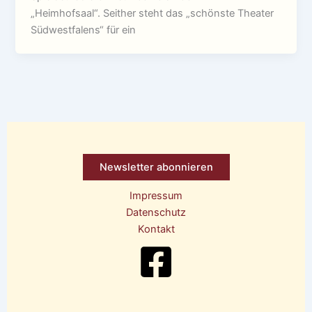
„Heimhofsaal“. Seither steht das „schönste Theater
Südwestfalens“ für ein
Newsletter abonnieren
Impressum
Datenschutz
Kontakt