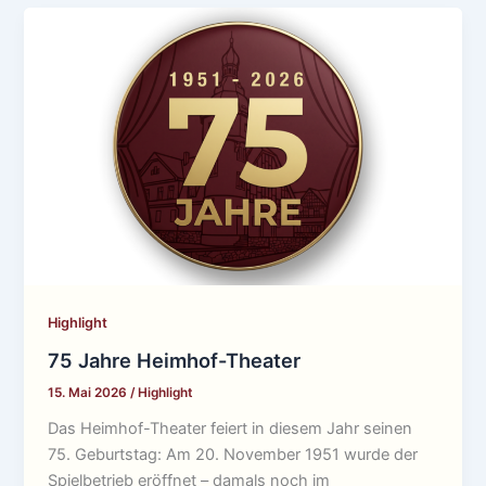
Highlight
75 Jahre Heimhof-Theater
15. Mai 2026
/
Highlight
Das Heimhof-Theater feiert in diesem Jahr seinen
75. Geburtstag: Am 20. November 1951 wurde der
Spielbetrieb eröffnet – damals noch im