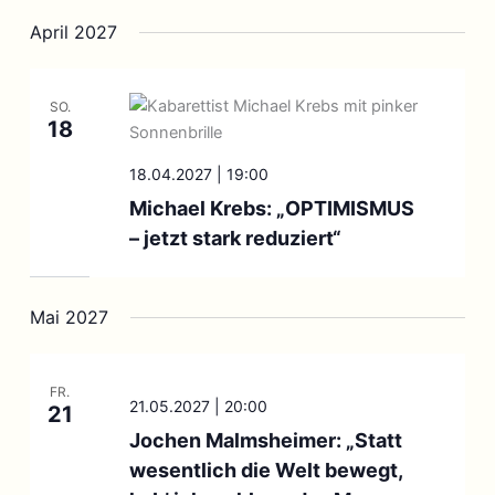
April 2027
SO.
18
18.04.2027 | 19:00
Michael Krebs: „OPTIMISMUS
– jetzt stark reduziert“
Mai 2027
FR.
21.05.2027 | 20:00
21
Jochen Malmsheimer: „Statt
wesentlich die Welt bewegt,