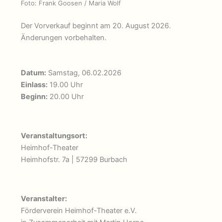
Foto: Frank Goosen / Maria Wolf
Der Vorverkauf beginnt am 20. August 2026.
Änderungen vorbehalten.
Datum:
Samstag, 06.02.2026
Einlass:
19.00 Uhr
Beginn:
20.00 Uhr
Veranstaltungsort:
Heimhof-Theater
Heimhofstr. 7a | 57299 Burbach
Veranstalter:
Förderverein Heimhof-Theater e.V.