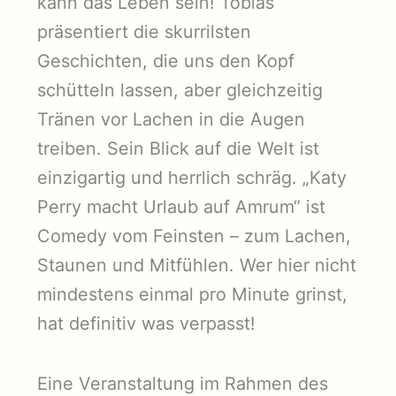
kann das Leben sein! Tobias
präsentiert die skurrilsten
Geschichten, die uns den Kopf
schütteln lassen, aber gleichzeitig
Tränen vor Lachen in die Augen
treiben. Sein Blick auf die Welt ist
einzigartig und herrlich schräg. „Katy
Perry macht Urlaub auf Amrum“ ist
Comedy vom Feinsten – zum Lachen,
Staunen und Mitfühlen. Wer hier nicht
mindestens einmal pro Minute grinst,
hat definitiv was verpasst!
Eine Veranstaltung im Rahmen des