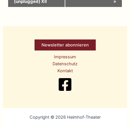
(unplugged) XII
»
Newsletter abonnieren
Impressum
Datenschutz
Kontakt
Copyright © 2026 Heimhof-Theater