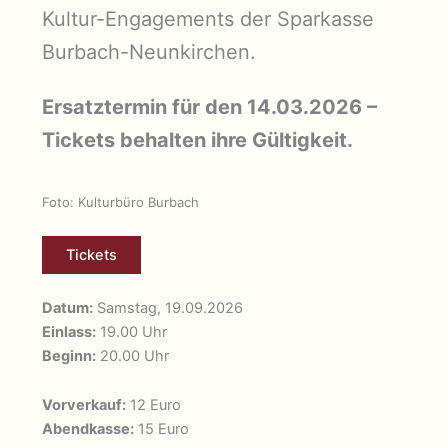
Kultur-Engagements der Sparkasse
Burbach-Neunkirchen.
Ersatztermin für den 14.03.2026 –
Tickets behalten ihre Gültigkeit.
Foto: Kulturbüro Burbach
Tickets
Datum:
Samstag, 19.09.2026
Einlass:
19.00 Uhr
Beginn:
20.00 Uhr
Vorverkauf:
12 Euro
Abendkasse:
15 Euro