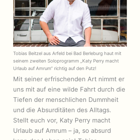
Tobias Beitzel aus Arfeld bei Bad Berleburg haut mit
seinem zweiten Soloprogramm „Katy Perry macht
Urlaub auf Amrum“ richtig auf den Putz!
Mit seiner erfrischenden Art nimmt er
uns mit auf eine wilde Fahrt durch die
Tiefen der menschlichen Dummheit
und die Absurditäten des Alltags.
Stellt euch vor, Katy Perry macht
Urlaub auf Amrum – ja, so absurd