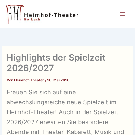
Zum
Inhalt
springen
Highlights der Spielzeit
2026/2027
Von
Heimhof-Theater
/
26. Mai 2026
Freuen Sie sich auf eine
abwechslungsreiche neue Spielzeit im
Heimhof-Theater! Auch in der Spielzeit
2026/2027 erwarten Sie besondere
Abende mit Theater, Kabarett, Musik und