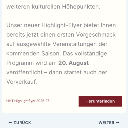
weiteren kulturellen Höhepunkten.
Unser neuer Highlight-Flyer bietet Ihnen
bereits jetzt einen ersten Vorgeschmack
auf ausgewählte Veranstaltungen der
kommenden Saison. Das vollständige
Programm wird am
20. August
veröffentlicht – dann startet auch der
Vorverkauf.
Herunterladen
HHT Highlightflyer 2026_27
ZURÜCK
WEITER