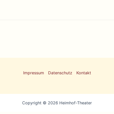
Impressum
Datenschutz
Kontakt
Copyright © 2026 Heimhof-Theater