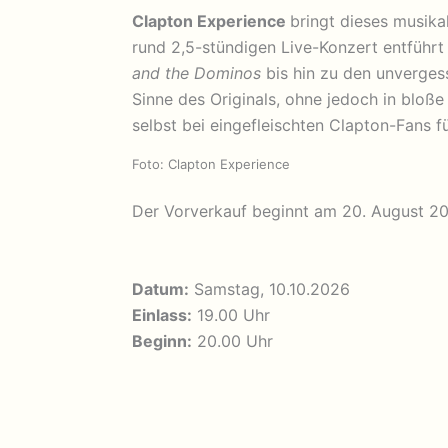
Clapton Experience
bringt dieses musika
rund 2,5-stündigen Live-Konzert entführt
and the Dominos
bis hin zu den unverges
Sinne des Originals, ohne jedoch in bloße 
selbst bei eingefleischten Clapton-Fans
Foto: Clapton Experience
Der Vorverkauf beginnt am 20. August 2
Datum:
Samstag, 10.10.2026
Einlass:
19.00 Uhr
Beginn:
20.00 Uhr