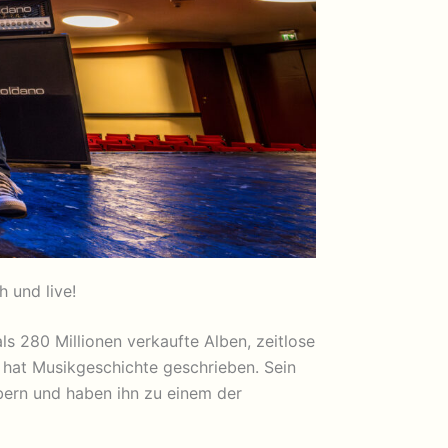
 und live!
s 280 Millionen verkaufte Alben, zeitlose
 hat Musikgeschichte geschrieben. Sein
bern und haben ihn zu einem der