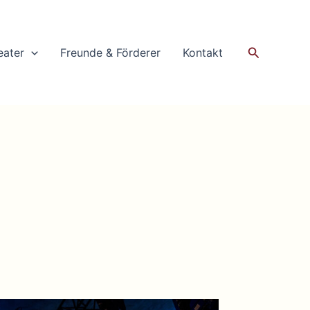
Suchen
eater
Freunde & Förderer
Kontakt