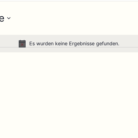
e
Es wurden keine Ergebnisse gefunden.
Hinweis