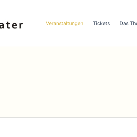
Veranstaltungen
Tickets
Das Th