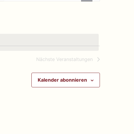
Navigation
Nächste
Veranstaltungen
Kalender abonnieren